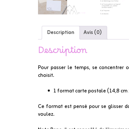
Description
Avis (0)
Description
Pour passer le temps, se concentrer ou
choisit.
1 format carte postale (14,8 cm
Ce format est pensé pour se glisser d
voulez.