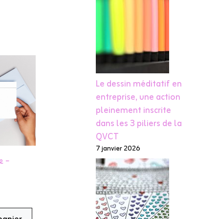
Le dessin méditatif en
entreprise, une action
pleinement inscrite
dans les 3 piliers de la
QVCT
7 janvier 2026
e –